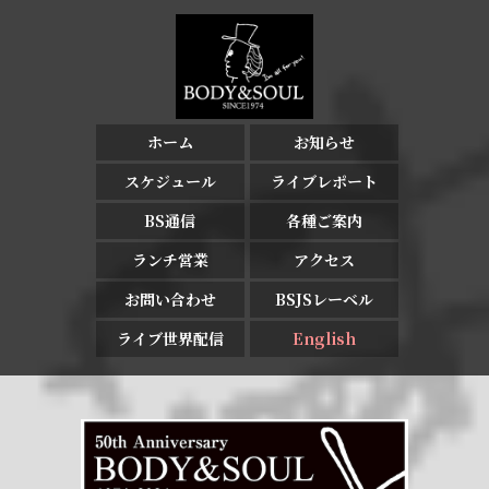
ホーム
お知らせ
スケジュール
ライブレポート
BS通信
各種ご案内
ランチ営業
アクセス
お問い合わせ
BSJSレーベル
ライブ世界配信
English