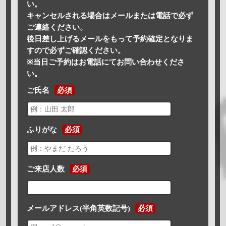
い。
キャンセルされる場合はメールまたは電話で必ず
ご連絡ください。
後日差し上げるメールをもって予約確定となりま
すので必ずご確認ください。
※当日ご予約はお電話にてお問い合わせくださ
い。
ご氏名
必須
ふりがな
必須
ご来店人数
必須
メールアドレス(半角英数記号)
必須