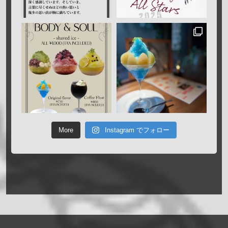
More
Instagram でフォロー