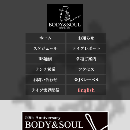
ホーム
お知らせ
スケジュール
ライブレポート
BS通信
各種ご案内
ランチ営業
アクセス
お問い合わせ
BSJSレーベル
ライブ世界配信
English