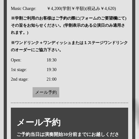
Music Charge:
￥4,200(学割￥半額)(税込み￥4,620)
※学割ご利用のお客様はご予約の際に(フォームのご要望欄にて)
その旨をお知らせください。(学割表示のある公演日のみ適用さ
れます。)
※ワンドリンク＋ワンディッシュまたは１ステージワンドリンク
のオーダーにご協力下さい。
Open:
18:30
1st stage:
19:30
2nd stage:
21:00
メール予約
メール予約
ご予約当日は演奏開始30分前までにお越しくださ