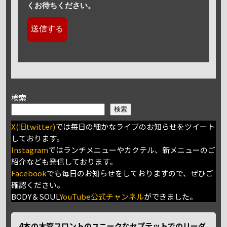
くお待ちください。
検索
検索
X(旧twitter)
では毎日の細かなライブのお知らせをツイート
しております。
Instagram
ではランチメニューやカクテル、新メニューのご
紹介なども発信しております。
Facebook
でも毎日のお知らせをしておりますので、ぜひご
確認ください。
BODY＆SOUL
YouTube公式チャンネル
ができました。
4本の木管フロントのユニークなセプテットでのリーダ