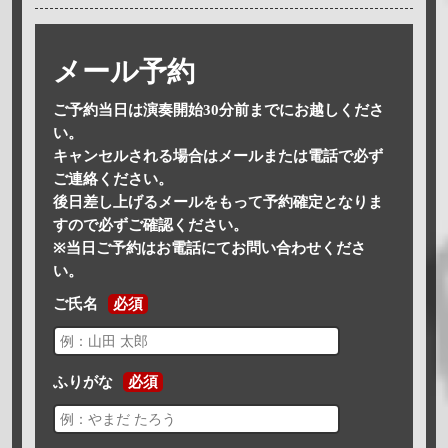
メール予約
ご予約当日は演奏開始30分前までにお越しくださ
い。
キャンセルされる場合はメールまたは電話で必ず
ご連絡ください。
後日差し上げるメールをもって予約確定となりま
すので必ずご確認ください。
※当日ご予約はお電話にてお問い合わせくださ
い。
ご氏名
必須
ふりがな
必須