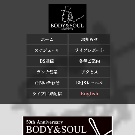
ホーム
お知らせ
スケジュール
ライブレポート
BS通信
各種ご案内
ランチ営業
アクセス
お問い合わせ
BSJSレーベル
ライブ世界配信
English