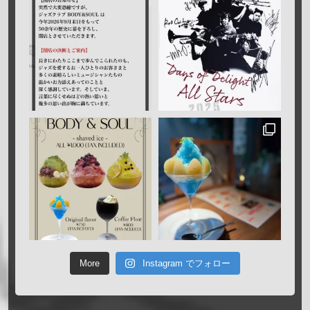
More
Instagram でフォロー