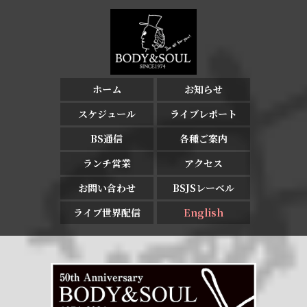
ホーム
お知らせ
スケジュール
ライブレポート
BS通信
各種ご案内
ランチ営業
アクセス
お問い合わせ
BSJSレーベル
ライブ世界配信
English