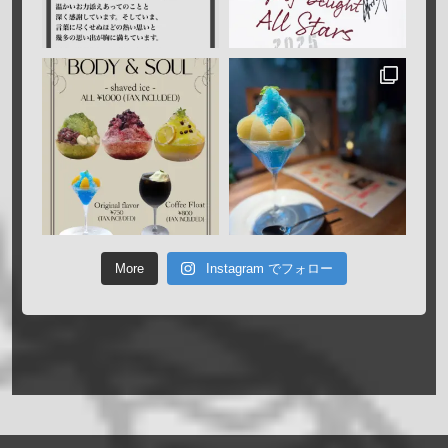
More
Instagram でフォロー