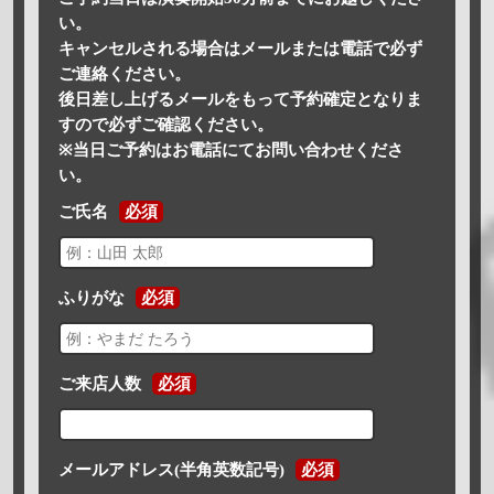
い。
キャンセルされる場合はメールまたは電話で必ず
ご連絡ください。
後日差し上げるメールをもって予約確定となりま
すので必ずご確認ください。
※当日ご予約はお電話にてお問い合わせくださ
い。
ご氏名
必須
ふりがな
必須
ご来店人数
必須
メールアドレス(半角英数記号)
必須