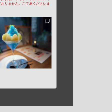
ておりません。ご了承くださいま