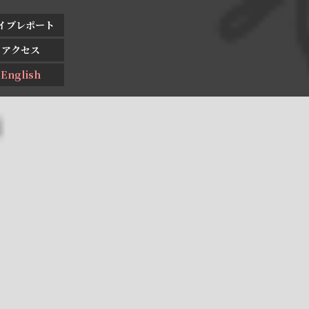
イブレポート
アクセス
English