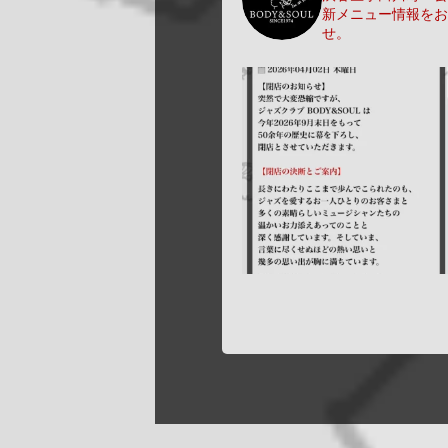
新メニュー情報をお
せ。