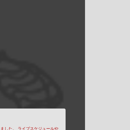
りました。
ライブスケジュールや