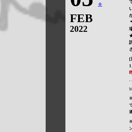
土
FEB
2022
M