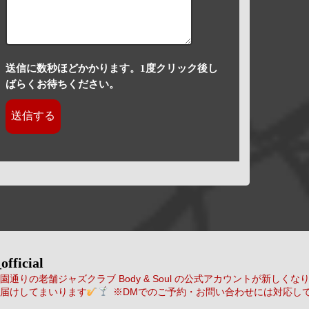
送信に数秒ほどかかります。1度クリック後し
ばらくお待ちください。
official
通りの老舗ジャズクラブ Body & Soul の公式アカウントが新しくな
届けしてまいります
※DMでのご予約・お問い合わせには対応し