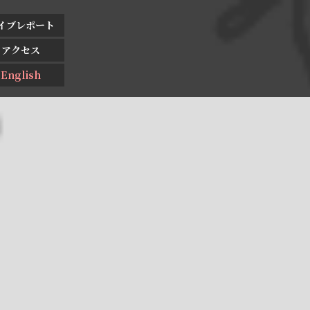
イブレポート
アクセス
English