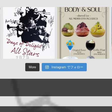
More
Instagram でフォロー