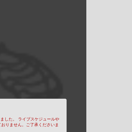
りました。
ライブスケジュールや
ておりません。ご了承くださいま