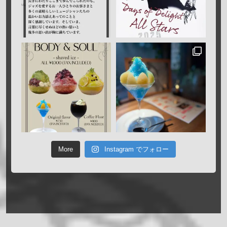
More
Instagram でフォロー