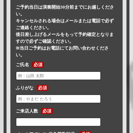
ご予約当日は演奏開始30分前までにお越しくださ
い。
キャンセルされる場合はメールまたは電話で必ず
ご連絡ください。
後日差し上げるメールをもって予約確定となりま
すので必ずご確認ください。
※当日ご予約はお電話にてお問い合わせくださ
い。
ご氏名
必須
ふりがな
必須
ご来店人数
必須