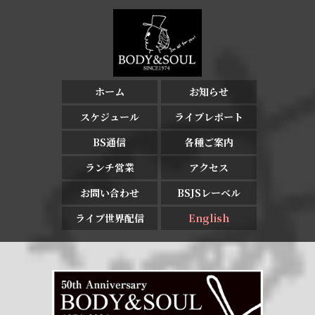
ホーム
お知らせ
スケジュール
ライブレポート
BS通信
各種ご案内
ランチ営業
アクセス
お問い合わせ
BSJSレーベル
ライブ世界配信
English