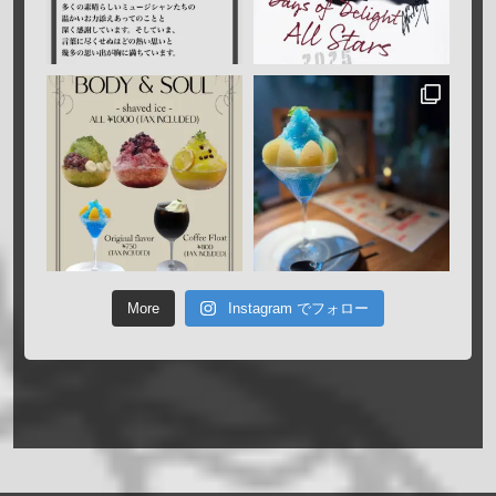
More
Instagram でフォロー