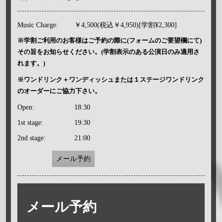
Music Charge:
￥4,500(税込￥4,950)[学割¥2,300]
※学割ご利用のお客様はご予約の際に(フォームのご要望欄にて)
その旨をお知らせください。(学割表示のある公演日のみ適用さ
れます。)
※ワンドリンク＋ワンディッシュまたは１ステージワンドリンク
のオーダーにご協力下さい。
Open:
18:30
1st stage:
19:30
2nd stage:
21:00
メール予約
メール予約