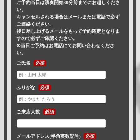
ご予約当日は演奏開始30分前までにお越しくださ
い。
キャンセルされる場合はメールまたは電話で必ず
ご連絡ください。
後日差し上げるメールをもって予約確定となりま
すので必ずご確認ください。
※当日ご予約はお電話にてお問い合わせくださ
い。
ご氏名
必須
ふりがな
必須
ご来店人数
必須
メールアドレス(半角英数記号)
必須