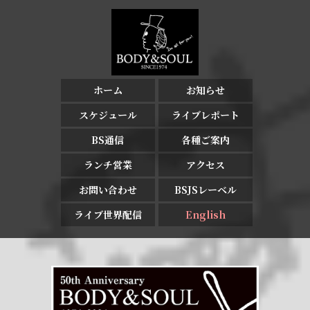
ホーム
お知らせ
スケジュール
ライブレポート
BS通信
各種ご案内
ランチ営業
アクセス
お問い合わせ
BSJSレーベル
ライブ世界配信
English