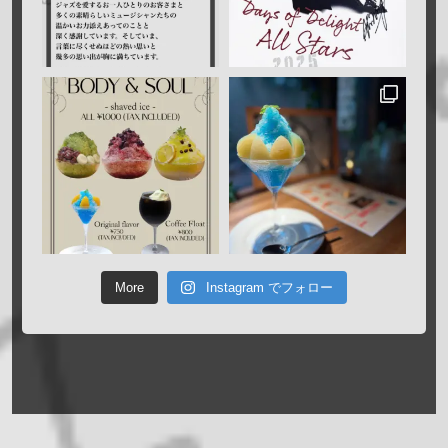
More
Instagram でフォロー