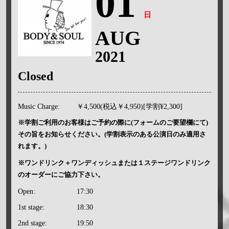
01
日
AUG
2021
Closed
Music Charge:
￥4,500(税込￥4,950)[学割¥2,300]
※学割ご利用のお客様はご予約の際に(フォームのご要望欄にて)
その旨をお知らせください。(学割表示のある公演日のみ適用さ
れます。)
※ワンドリンク＋ワンディッシュまたは１ステージワンドリンク
のオーダーにご協力下さい。
Open:
17:30
1st stage:
18:30
2nd stage:
19:50