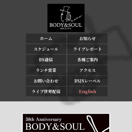
ホーム
お知らせ
スケジュール
ライブレポート
BS通信
各種ご案内
ランチ営業
アクセス
お問い合わせ
BSJSレーベル
ライブ世界配信
English