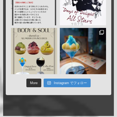
More
Instagram でフォロー