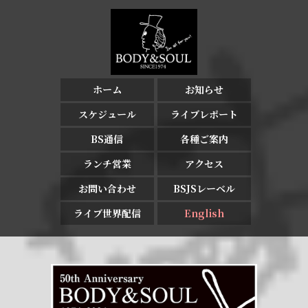
ホーム
お知らせ
スケジュール
ライブレポート
BS通信
各種ご案内
ランチ営業
アクセス
お問い合わせ
BSJSレーベル
ライブ世界配信
English