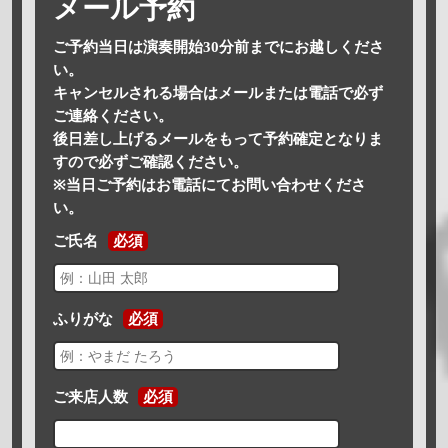
メール予約
ご予約当日は演奏開始30分前までにお越しくださ
い。
キャンセルされる場合はメールまたは電話で必ず
ご連絡ください。
後日差し上げるメールをもって予約確定となりま
すので必ずご確認ください。
※当日ご予約はお電話にてお問い合わせくださ
い。
ご氏名
必須
ふりがな
必須
ご来店人数
必須