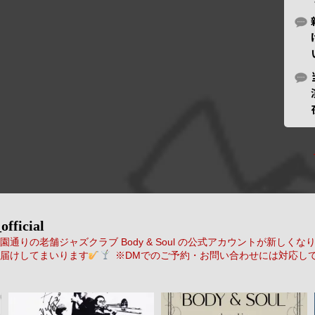
official
通りの老舗ジャズクラブ Body & Soul の公式アカウントが新しくな
届けしてまいります
※DMでのご予約・お問い合わせには対応し