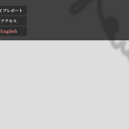
イブレポート
アクセス
English