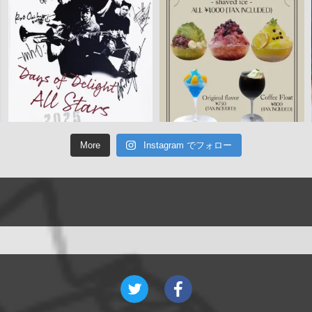
More
Instagram でフォロー