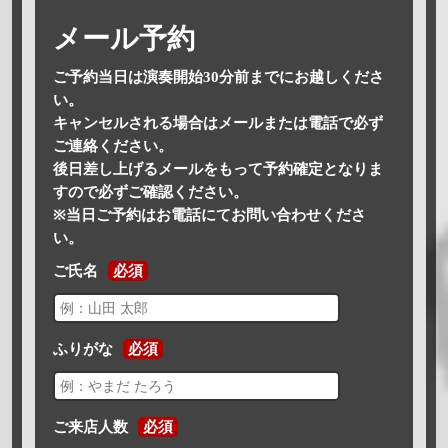
メール予約
ご予約当日は演奏開始30分前までにお越しくださ
い。
キャンセルされる場合はメールまたは電話で必ず
ご連絡ください。
後日差し上げるメールをもって予約確定となりま
すので必ずご確認ください。
※当日ご予約はお電話にてお問い合わせくださ
い。
ご氏名
必須
ふりがな
必須
ご来店人数
必須