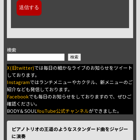
検索
検索
X(旧twitter)
では毎日の細かなライブのお知らせをツイート
しております。
Instagram
ではランチメニューやカクテル、新メニューのご
紹介なども発信しております。
Facebook
でも毎日のお知らせをしておりますので、ぜひご
確認ください。
BODY＆SOUL
YouTube公式チャンネル
ができました。
ピアノトリオの王道のようなスタンダード曲をジャジー
に演奏