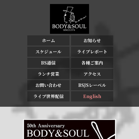
ホーム
お知らせ
スケジュール
ライブレポート
BS通信
各種ご案内
ランチ営業
アクセス
お問い合わせ
BSJSレーベル
ライブ世界配信
English