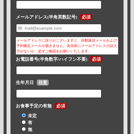
メールアドレス(半角英数記号)
必須
メールアドレスに誤りがございますと、自動返信メールおよび
予約確定メールが届きません。送信前にメールアドレスの誤入
力がないか、必ずご確認をお願いいたします。
お電話番号(半角数字/ハイフン不要)
必須
生年月日
任意
お食事予定の有無
必須
未定
有
無