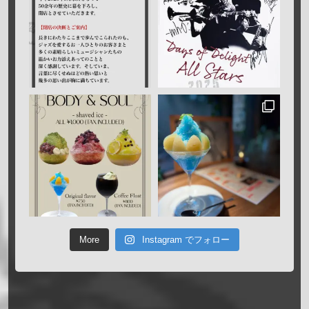
More
Instagram でフォロー