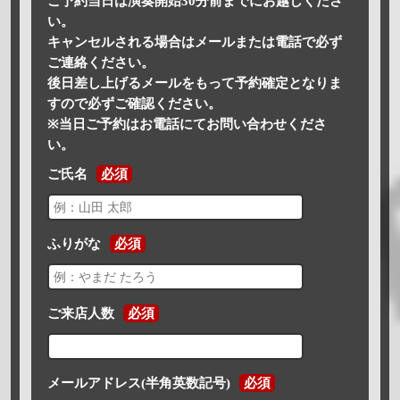
ご予約当日は演奏開始30分前までにお越しくださ
い。
キャンセルされる場合はメールまたは電話で必ず
ご連絡ください。
後日差し上げるメールをもって予約確定となりま
すので必ずご確認ください。
※当日ご予約はお電話にてお問い合わせくださ
い。
ご氏名
必須
ふりがな
必須
ご来店人数
必須
メールアドレス(半角英数記号)
必須