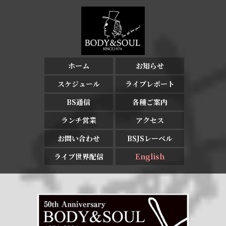
ホーム
お知らせ
スケジュール
ライブレポート
BS通信
各種ご案内
ランチ営業
アクセス
お問い合わせ
BSJSレーベル
ライブ世界配信
English