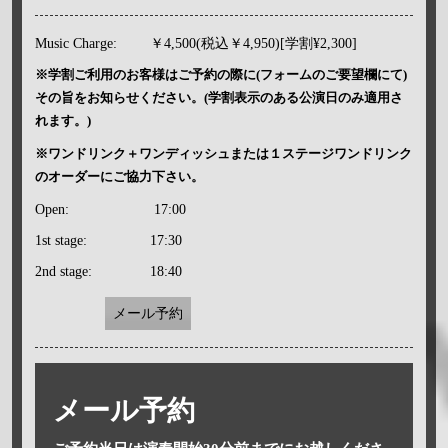
Music Charge:
￥4,500(税込￥4,950)[学割¥2,300]
※学割ご利用のお客様はご予約の際に(フォームのご要望欄にて)
その旨をお知らせください。(学割表示のある公演日のみ適用さ
れます。)
※ワンドリンク＋ワンディッシュまたは１ステージワンドリンク
のオーダーにご協力下さい。
Open:
17:00
1st stage:
17:30
2nd stage:
18:40
メール予約
メール予約