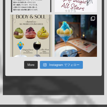
More
Instagram でフォロー