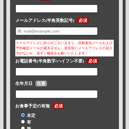
メールアドレス(半角英数記号)
必須
メールアドレスに誤りがございますと、自動返信メールおよび
予約確定メールが届きません。送信前にメールアドレスの誤入
力がないか、必ずご確認をお願いいたします。
お電話番号(半角数字/ハイフン不要)
必須
生年月日
任意
お食事予定の有無
必須
未定
有
無