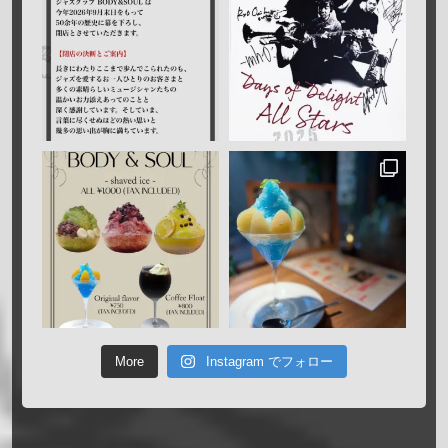
More
Instagram でフォロー