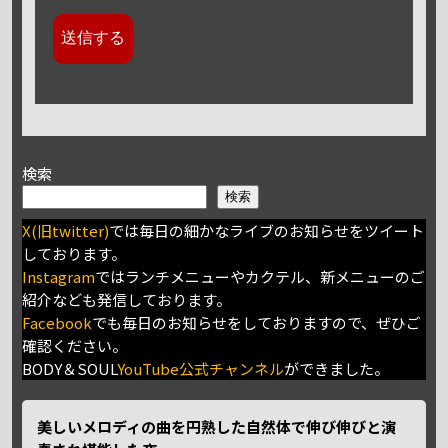
検索
検索
X(旧twitter)
では毎日の細かなライブのお知らせをツイート
しております。
Instagram
ではランチメニューやカクテル、新メニューのご
紹介なども発信しております。
Facebook
でも毎日のお知らせをしておりますので、ぜひご
確認ください。
BODY＆SOUL
YouTube公式チャンネル
ができました。
美しいメロディの曲を円熟した自然体で伸び伸びと演