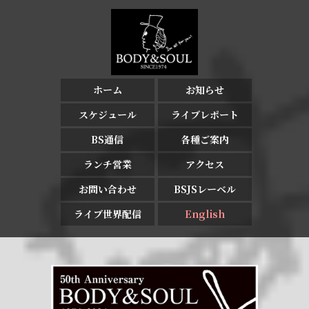
ホーム
お知らせ
スケジュール
ライブレポート
BS通信
各種ご案内
ランチ営業
アクセス
お問い合わせ
BSJSレーベル
ライブ世界配信
English