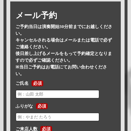
メール予約
ご予約当日は演奏開始30分前までにお越しくださ
い。
キャンセルされる場合はメールまたは電話で必ず
ご連絡ください。
後日差し上げるメールをもって予約確定となりま
すので必ずご確認ください。
※当日ご予約はお電話にてお問い合わせくださ
い。
ご氏名
必須
ふりがな
必須
ご来店人数
必須