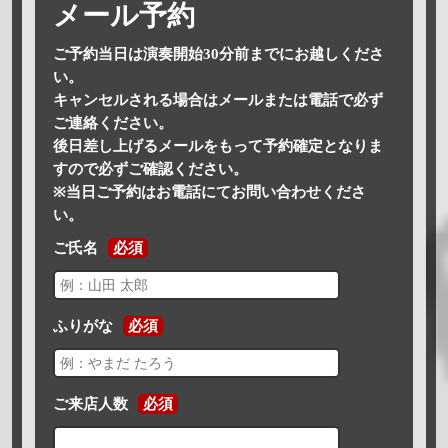
メール予約
ご予約当日は演奏開始30分前までにお越しくださ
い。
キャンセルされる場合はメールまたは電話で必ず
ご連絡ください。
後日差し上げるメールをもって予約確定となりま
すので必ずご確認ください。
※当日ご予約はお電話にてお問い合わせくださ
い。
ご氏名
必須
ふりがな
必須
ご来店人数
必須