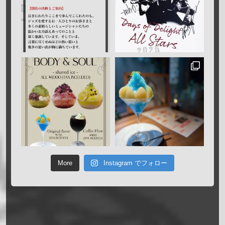
More
Instagram でフォロー