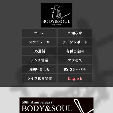
ホーム
お知らせ
スケジュール
ライブレポート
BS通信
各種ご案内
ランチ営業
アクセス
お問い合わせ
BSJSレーベル
ライブ世界配信
English