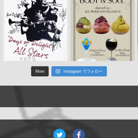
More
Instagram でフォロー