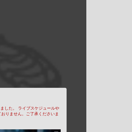
りました。
ライブスケジュールや
ておりません。ご了承くださいま