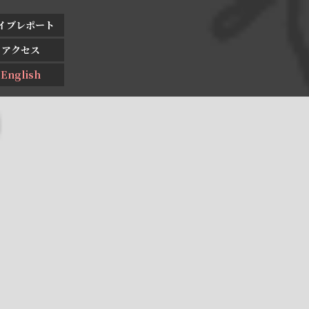
イブレポート
アクセス
English