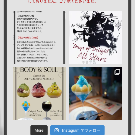
しておりません。ご了承くださいませ。
More
Instagram でフォロー