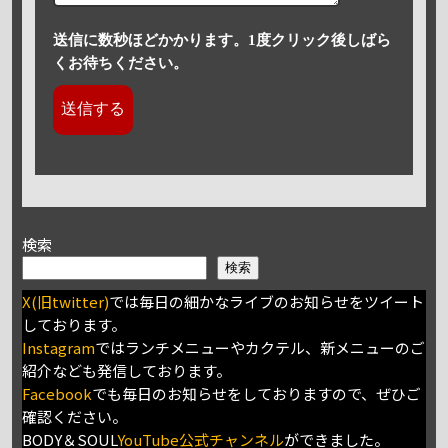
送信に数秒ほどかかります。1度クリック後しばら
くお待ちください。
検索
検索
X(旧twitter)
では毎日の細かなライブのお知らせをツイート
しております。
Instagram
ではランチメニューやカクテル、新メニューのご
紹介なども発信しております。
Facebook
でも毎日のお知らせをしておりますので、ぜひご
確認ください。
BODY＆SOUL
YouTube公式チャンネル
ができました。