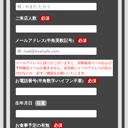
ご来店人数
必須
メールアドレス(半角英数記号)
必須
メールアドレスに誤りがございますと、自動返信メールおよび
予約確定メールが届きません。送信前にメールアドレスの誤入
力がないか、必ずご確認をお願いいたします。
お電話番号(半角数字/ハイフン不要)
必須
生年月日
任意
お食事予定の有無
必須