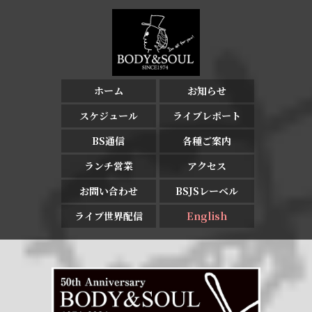
ホーム
お知らせ
スケジュール
ライブレポート
BS通信
各種ご案内
ランチ営業
アクセス
お問い合わせ
BSJSレーベル
ライブ世界配信
English