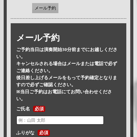
メール予約
メール予約
ご予約当日は演奏開始30分前までにお越しくださ
い。
キャンセルされる場合はメールまたは電話で必ず
ご連絡ください。
後日差し上げるメールをもって予約確定となりま
すので必ずご確認ください。
※当日ご予約はお電話にてお問い合わせくださ
い。
ご氏名
必須
ふりがな
必須