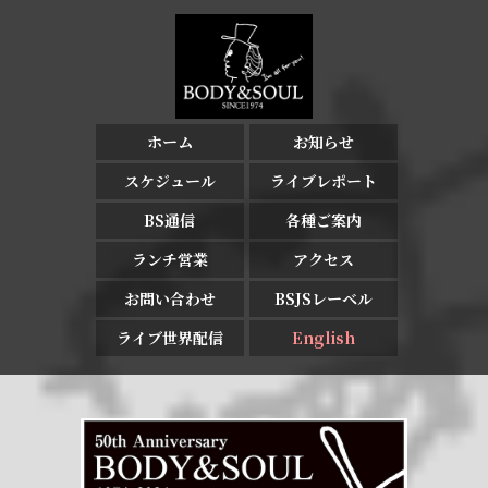
ホーム
お知らせ
スケジュール
ライブレポート
BS通信
各種ご案内
ランチ営業
アクセス
お問い合わせ
BSJSレーベル
ライブ世界配信
English