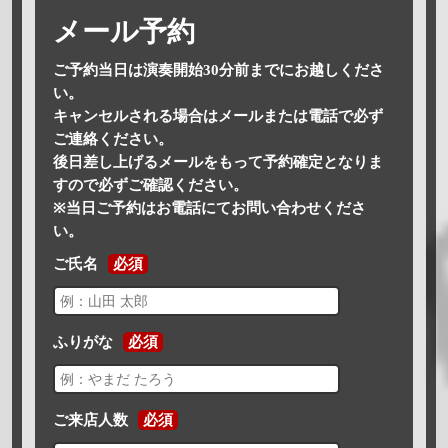
メール予約
ご予約当日は演奏開始30分前までにお越しくださ
い。
キャンセルされる場合はメールまたは電話で必ず
ご連絡ください。
後日差し上げるメールをもって予約確定となりま
すので必ずご確認ください。
※当日ご予約はお電話にてお問い合わせくださ
い。
ご氏名
必須
ふりがな
必須
ご来店人数
必須