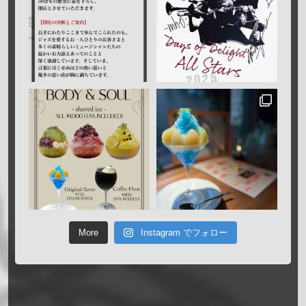
More
Instagram でフォロー