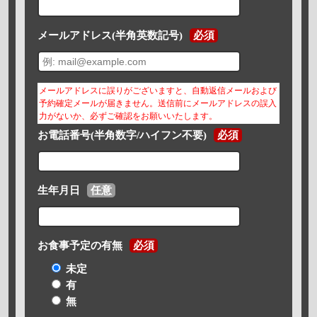
メールアドレス(半角英数記号)
必須
メールアドレスに誤りがございますと、自動返信メールおよび
予約確定メールが届きません。送信前にメールアドレスの誤入
力がないか、必ずご確認をお願いいたします。
お電話番号(半角数字/ハイフン不要)
必須
生年月日
任意
お食事予定の有無
必須
未定
有
無