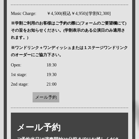
Music Charge:
￥4,500(税込￥4,950)[学割¥2,300]
※学割ご利用のお客様はご予約の際に(フォームのご要望欄にて)
その旨をお知らせください。(学割表示のある公演日のみ適用さ
れます。)
※ワンドリンク＋ワンディッシュまたは１ステージワンドリンク
のオーダーにご協力下さい。
Open:
18:30
1st stage:
19:30
2nd stage:
21:00
メール予約
メール予約