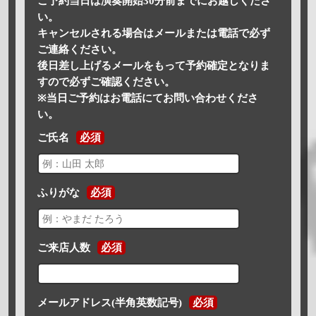
ご予約当日は演奏開始30分前までにお越しくださ
い。
キャンセルされる場合はメールまたは電話で必ず
ご連絡ください。
後日差し上げるメールをもって予約確定となりま
すので必ずご確認ください。
※当日ご予約はお電話にてお問い合わせくださ
い。
ご氏名
必須
ふりがな
必須
ご来店人数
必須
メールアドレス(半角英数記号)
必須