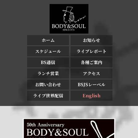
ホーム
お知らせ
スケジュール
ライブレポート
BS通信
各種ご案内
ランチ営業
アクセス
お問い合わせ
BSJSレーベル
ライブ世界配信
English