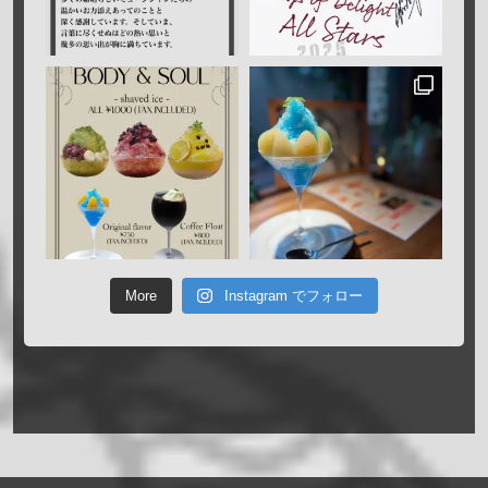
More
Instagram でフォロー