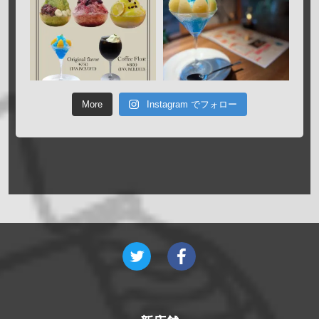
More
Instagram でフォロー