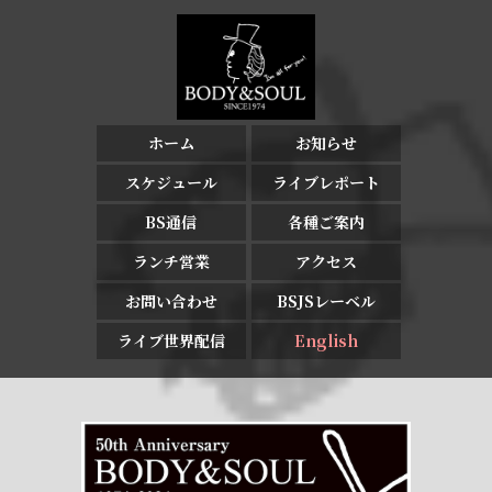
ホーム
お知らせ
スケジュール
ライブレポート
BS通信
各種ご案内
ランチ営業
アクセス
お問い合わせ
BSJSレーベル
ライブ世界配信
English