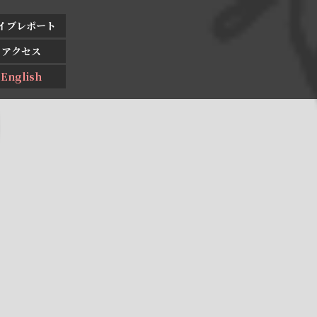
イブレポート
アクセス
English