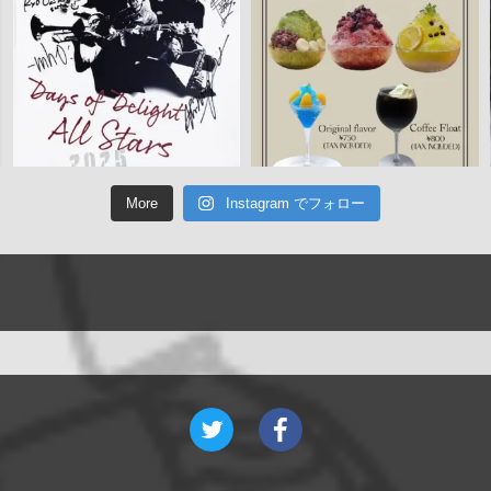
More
Instagram でフォロー