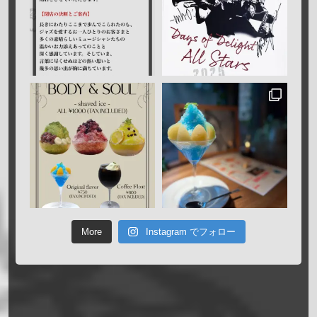
More
Instagram でフォロー