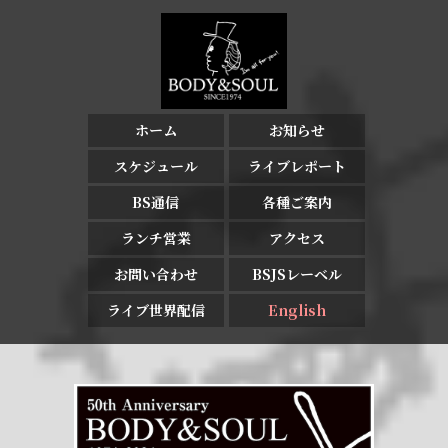
ホーム
お知らせ
スケジュール
ライブレポート
BS通信
各種ご案内
ランチ営業
アクセス
お問い合わせ
BSJSレーベル
ライブ世界配信
English