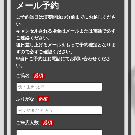
メール予約
ご予約当日は演奏開始30分前までにお越しくださ
い。
キャンセルされる場合はメールまたは電話で必ず
ご連絡ください。
後日差し上げるメールをもって予約確定となりま
すので必ずご確認ください。
※当日ご予約はお電話にてお問い合わせくださ
い。
ご氏名
必須
ふりがな
必須
ご来店人数
必須