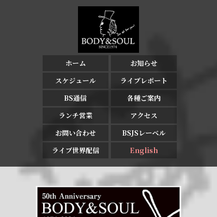
ホーム
お知らせ
スケジュール
ライブレポート
BS通信
各種ご案内
ランチ営業
アクセス
お問い合わせ
BSJSレーベル
ライブ世界配信
English