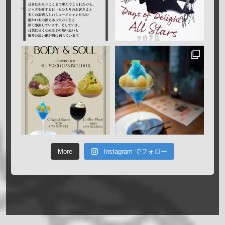
More
Instagram でフォロー