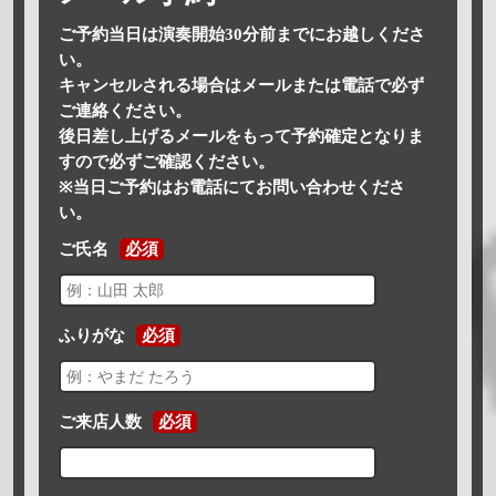
ご予約当日は演奏開始30分前までにお越しくださ
い。
キャンセルされる場合はメールまたは電話で必ず
ご連絡ください。
後日差し上げるメールをもって予約確定となりま
すので必ずご確認ください。
※当日ご予約はお電話にてお問い合わせくださ
い。
ご氏名
必須
ふりがな
必須
ご来店人数
必須