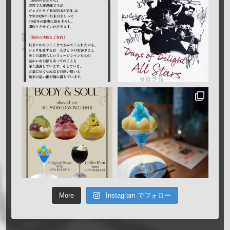
More
Instagram でフォロー