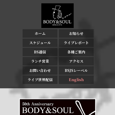
ホーム
お知らせ
スケジュール
ライブレポート
BS通信
各種ご案内
ランチ営業
アクセス
お問い合わせ
BSJSレーベル
ライブ世界配信
English