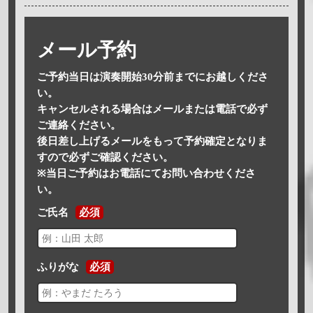
メール予約
ご予約当日は演奏開始30分前までにお越しくださ
い。
キャンセルされる場合はメールまたは電話で必ず
ご連絡ください。
後日差し上げるメールをもって予約確定となりま
すので必ずご確認ください。
※当日ご予約はお電話にてお問い合わせくださ
い。
ご氏名
必須
ふりがな
必須