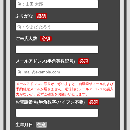
ふりがな
必須
ご来店人数
必須
メールアドレス(半角英数記号)
必須
メールアドレスに誤りがございますと、自動返信メールおよび
予約確定メールが届きません。送信前にメールアドレスの誤入
力がないか、必ずご確認をお願いいたします。
お電話番号(半角数字/ハイフン不要)
必須
生年月日
任意