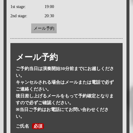
1st stage:
19:00
2nd stage:
20:30
メール予約
メール予約
ご予約当日は演奏開始30分前までにお越しくださ
い。
キャンセルされる場合はメールまたは電話で必ず
ご連絡ください。
後日差し上げるメールをもって予約確定となりま
すので必ずご確認ください。
※当日ご予約はお電話にてお問い合わせくださ
い。
ご氏名
必須