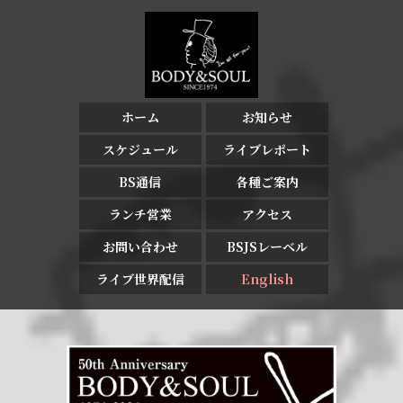
ホーム
お知らせ
スケジュール
ライブレポート
BS通信
各種ご案内
ランチ営業
アクセス
お問い合わせ
BSJSレーベル
ライブ世界配信
English