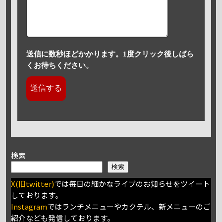
送信に数秒ほどかかります。1度クリック後しばら
くお待ちください。
検索
検索
X(旧twitter)
では毎日の細かなライブのお知らせをツイート
しております。
Instagram
ではランチメニューやカクテル、新メニューのご
紹介なども発信しております。