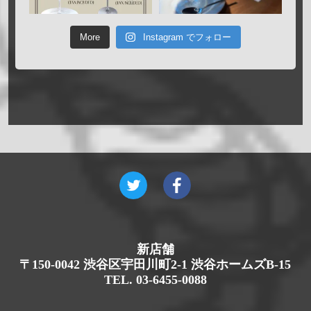
More
Instagram でフォロー
新店舗
〒150-0042 渋谷区宇田川町2-1 渋谷ホームズB-15
TEL. 03-6455-0088