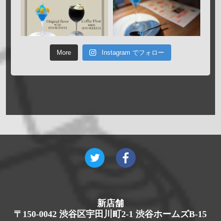
More
Instagram でフォロー
新店舗
〒150-0042 渋谷区宇田川町2-1 渋谷ホームズB-15