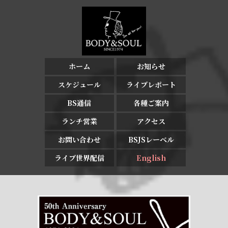
ホーム
お知らせ
スケジュール
ライブレポート
BS通信
各種ご案内
ランチ営業
アクセス
お問い合わせ
BSJSレーベル
ライブ世界配信
English