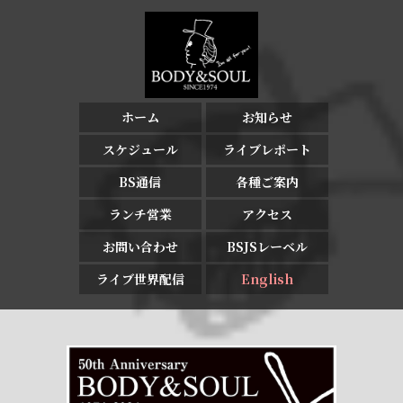
ホーム
お知らせ
スケジュール
ライブレポート
BS通信
各種ご案内
ランチ営業
アクセス
お問い合わせ
BSJSレーベル
ライブ世界配信
English