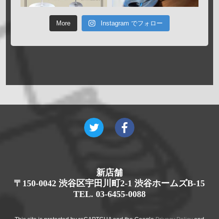
More
Instagram でフォロー
新店舗
〒150-0042 渋谷区宇田川町2-1 渋谷ホームズB-15
TEL. 03-6455-0088