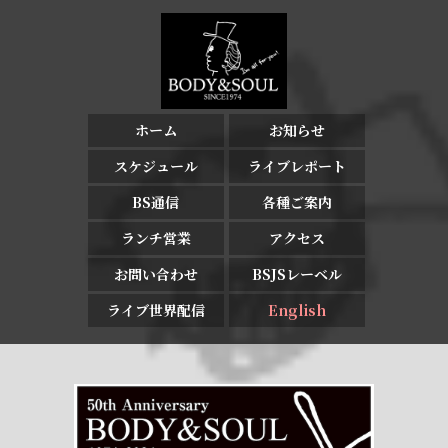
ホーム
お知らせ
スケジュール
ライブレポート
BS通信
各種ご案内
ランチ営業
アクセス
お問い合わせ
BSJSレーベル
ライブ世界配信
English