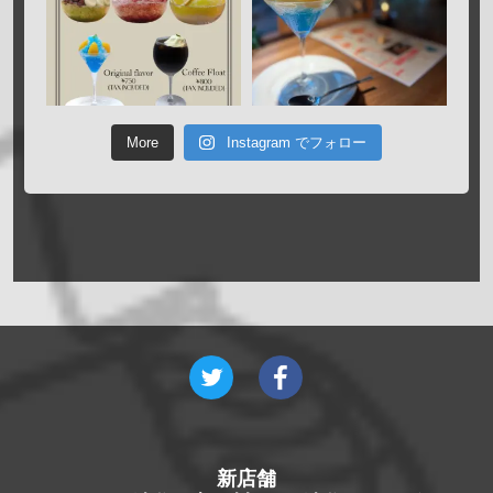
More
Instagram でフォロー
新店舗