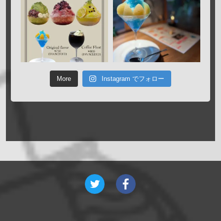
More
Instagram でフォロー