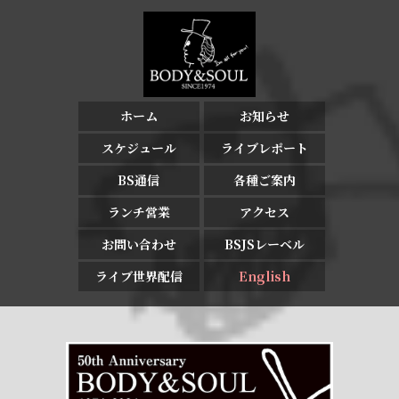
ホーム
お知らせ
スケジュール
ライブレポート
BS通信
各種ご案内
ランチ営業
アクセス
お問い合わせ
BSJSレーベル
ライブ世界配信
English