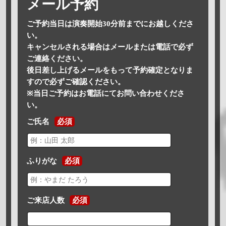
メール予約
ご予約当日は演奏開始30分前までにお越しくださ
い。
キャンセルされる場合はメールまたは電話で必ず
ご連絡ください。
後日差し上げるメールをもって予約確定となりま
すので必ずご確認ください。
※当日ご予約はお電話にてお問い合わせくださ
い。
ご氏名
必須
ふりがな
必須
ご来店人数
必須