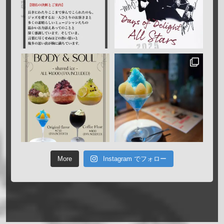
More
Instagram でフォロー