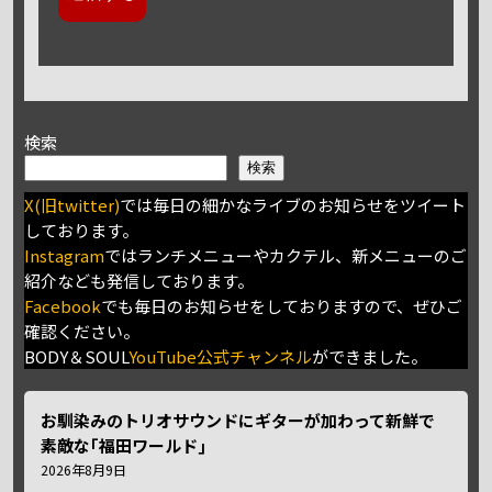
検索
検索
X(旧twitter)
では毎日の細かなライブのお知らせをツイート
しております。
Instagram
ではランチメニューやカクテル、新メニューのご
紹介なども発信しております。
Facebook
でも毎日のお知らせをしておりますので、ぜひご
確認ください。
BODY＆SOUL
YouTube公式チャンネル
ができました。
お馴染みのトリオサウンドにギターが加わって新鮮で
素敵な｢福田ワールド｣
2026年8月9日