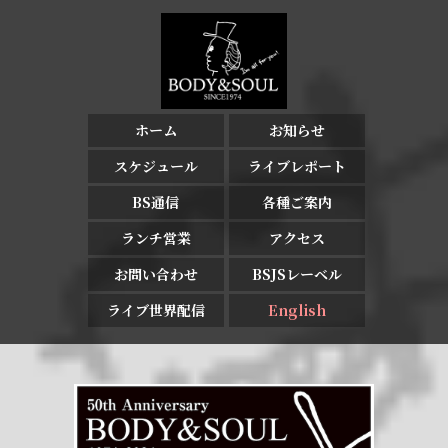
ホーム
お知らせ
スケジュール
ライブレポート
BS通信
各種ご案内
ランチ営業
アクセス
お問い合わせ
BSJSレーベル
ライブ世界配信
English