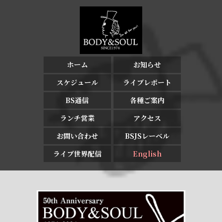
ホーム
お知らせ
スケジュール
ライブレポート
BS通信
各種ご案内
ランチ営業
アクセス
お問い合わせ
BSJSレーベル
ライブ世界配信
English