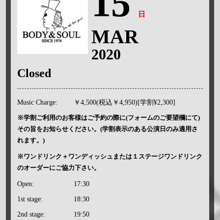
15
日
MAR
2020
Closed
Music Charge:
￥4,500(税込￥4,950)[学割¥2,300]
※学割ご利用のお客様はご予約の際に(フォームのご要望欄にて)
その旨をお知らせください。(学割表示のある公演日のみ適用さ
れます。)
※ワンドリンク＋ワンディッシュまたは１ステージワンドリンク
のオーダーにご協力下さい。
Open:
17:30
1st stage:
18:30
2nd stage:
19:50