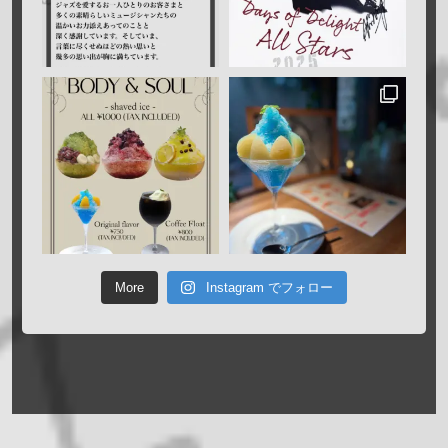
More
Instagram でフォロー