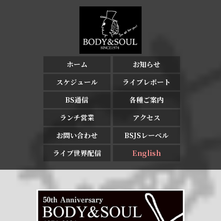
ホーム
お知らせ
スケジュール
ライブレポート
BS通信
各種ご案内
ランチ営業
アクセス
お問い合わせ
BSJSレーベル
ライブ世界配信
English