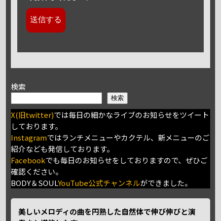
検索
検索
X(旧twitter)
では毎日の細かなライブのお知らせをツイート
しております。
Instagram
ではランチメニューやカクテル、新メニューのご
紹介なども発信しております。
Facebook
でも毎日のお知らせをしておりますので、ぜひご
確認ください。
BODY＆SOUL
YouTube公式チャンネル
ができました。
美しいメロディの曲を円熟した自然体で伸び伸びと演