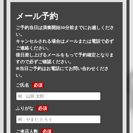
メール予約
ご予約当日は演奏開始30分前までにお越しくださ
い。
キャンセルされる場合はメールまたは電話で必ず
ご連絡ください。
後日差し上げるメールをもって予約確定となりま
すので必ずご確認ください。
※当日ご予約はお電話にてお問い合わせくださ
い。
ご氏名
必須
ふりがな
必須
ご来店人数
必須