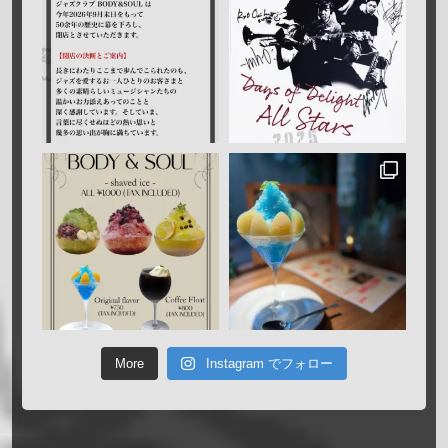
More
Instagram でフォロー