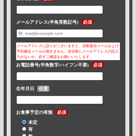
メールアドレス(半角英数記号)
必須
メールアドレスに誤りがございますと、自動返信メールおよび
予約確定メールが届きません。送信前にメールアドレスの誤入
力がないか、必ずご確認をお願いいたします。
お電話番号(半角数字/ハイフン不要)
必須
生年月日
任意
お食事予定の有無
必須
未定
有