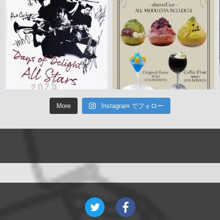
More
Instagram でフォロー