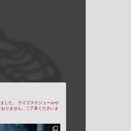
りました。
ライブスケジュールや
ておりません。ご了承くださいま