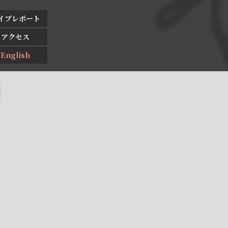
イブレポート
アクセス
English