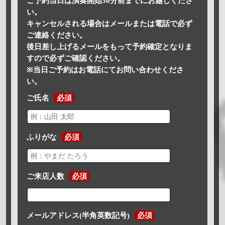
ご予約当日は演奏開始30分前までにお越しくださ
い。
キャンセルされる場合はメールまたは電話で必ず
ご連絡ください。
後日差し上げるメールをもって予約確定となりま
すので必ずご確認ください。
※当日ご予約はお電話にてお問い合わせくださ
い。
ご氏名
必須
ふりがな
必須
ご来店人数
必須
メールアドレス(半角英数記号)
必須