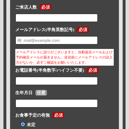
ご来店人数
必須
メールアドレス(半角英数記号)
必須
メールアドレスに誤りがございますと、自動返信メールおよび
予約確定メールが届きません。送信前にメールアドレスの誤入
力がないか、必ずご確認をお願いいたします。
お電話番号(半角数字/ハイフン不要)
必須
生年月日
任意
お食事予定の有無
必須
未定