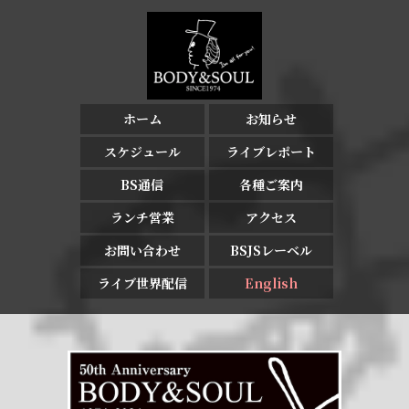
ホーム
お知らせ
スケジュール
ライブレポート
BS通信
各種ご案内
ランチ営業
アクセス
お問い合わせ
BSJSレーベル
ライブ世界配信
English