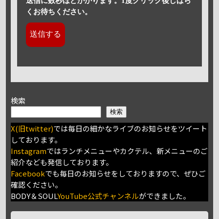
送信に数秒ほどかかります。1度クリック後しばら
くお待ちください。
検索
検索
X(旧twitter)
では毎日の細かなライブのお知らせをツイート
しております。
Instagram
ではランチメニューやカクテル、新メニューのご
紹介なども発信しております。
Facebook
でも毎日のお知らせをしておりますので、ぜひご
確認ください。
BODY＆SOUL
YouTube公式チャンネル
ができました。