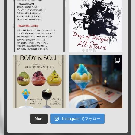
More
Instagram でフォロー