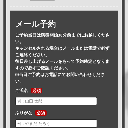
メール予約
ご予約当日は演奏開始30分前までにお越しくださ
い。
キャンセルされる場合はメールまたは電話で必ず
ご連絡ください。
後日差し上げるメールをもって予約確定となりま
すので必ずご確認ください。
※当日ご予約はお電話にてお問い合わせくださ
い。
ご氏名
必須
ふりがな
必須