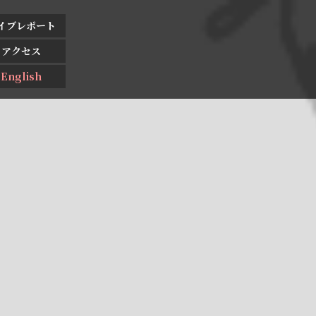
イブレポート
アクセス
English