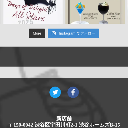
More
Instagram でフォロー
新店舗
〒150-0042 渋谷区宇田川町2-1 渋谷ホームズB-15