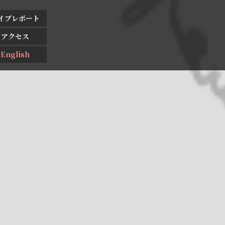
イブレポート
アクセス
English