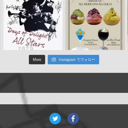
More
Instagram でフォロー