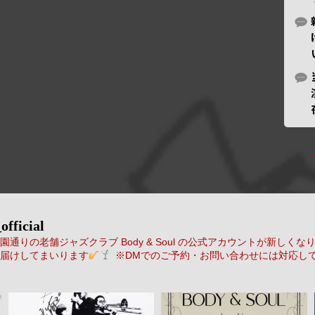
official
通りの老舗ジャズクラブ Body & Soul の公式アカウントが新しくな
届けしてまいります
※DMでのご予約・お問い合わせには対応し