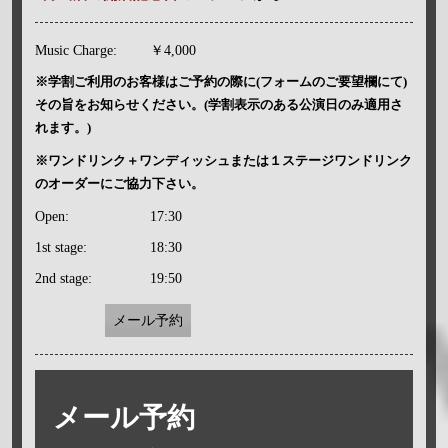
Music Charge:
￥4,000
※学割ご利用のお客様はご予約の際に(フォームのご要望欄にて)
その旨をお知らせください。(学割表示のある公演日のみ適用さ
れます。)
※ワンドリンク＋ワンディッシュまたは１ステージワンドリンク
のオーダーにご協力下さい。
Open:
17:30
1st stage:
18:30
2nd stage:
19:50
メール予約
メール予約