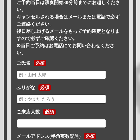
ご予約当日は演奏開始30分前までにお越しくださ
い。
キャンセルされる場合はメールまたは電話で必ず
ご連絡ください。
後日差し上げるメールをもって予約確定となりま
すので必ずご確認ください。
※当日ご予約はお電話にてお問い合わせくださ
い。
ご氏名
必須
ふりがな
必須
ご来店人数
必須
メールアドレス(半角英数記号)
必須