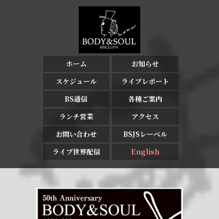
ホーム
お知らせ
スケジュール
ライブレポート
BS通信
各種ご案内
ランチ営業
アクセス
お問い合わせ
BSJSレーベル
ライブ世界配信
English