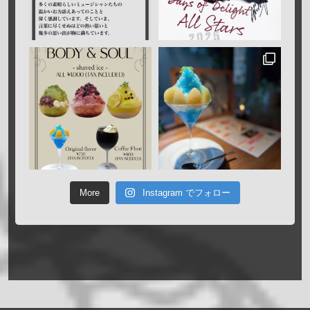
More
Instagram でフォロー