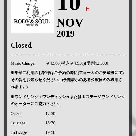
10
日
NOV
2019
Closed
Music Charge:
￥4,500(税込￥4,950)[学割¥2,300]
※学割ご利用のお客様はご予約の際に(フォームのご要望欄にて)
その旨をお知らせください。(学割表示のある公演日のみ適用さ
れます。)
※ワンドリンク＋ワンディッシュまたは１ステージワンドリンク
のオーダーにご協力下さい。
Open:
17:30
1st stage:
18:30
2nd stage:
19:50