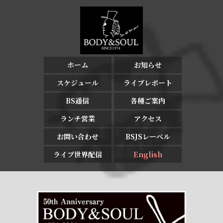
ホーム
お知らせ
スケジュール
ライブレポート
BS通信
各種ご案内
ランチ営業
アクセス
お問い合わせ
BSJSレーベル
ライブ世界配信
English