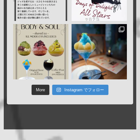
More
Instagram でフォロー