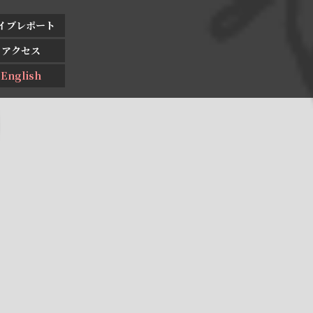
イブレポート
アクセス
English