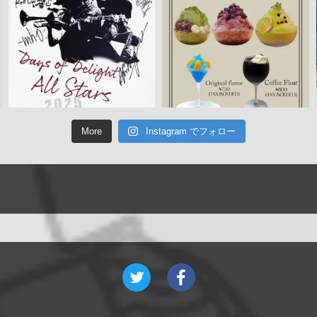
More
Instagram でフォロー