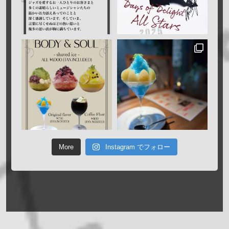
More
Instagram でフォロー