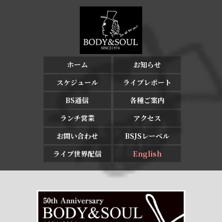
ホーム
お知らせ
スケジュール
ライブレポート
BS通信
各種ご案内
ランチ営業
アクセス
お問い合わせ
BSJSレーベル
ライブ世界配信
English