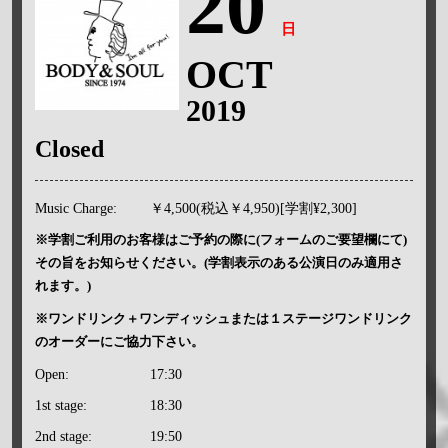
20
日
OCT
2019
Closed
Music Charge:
￥4,500(税込￥4,950)[学割¥2,300]
※学割ご利用のお客様はご予約の際に(フォームのご要望欄にて)
その旨をお知らせください。(学割表示のある公演日のみ適用さ
れます。)
※ワンドリンク＋ワンディッシュまたは１ステージワンドリンク
のオーダーにご協力下さい。
Open:
17:30
1st stage:
18:30
2nd stage:
19:50