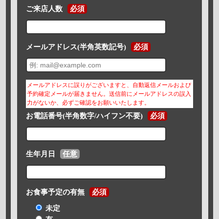
ご来店人数
必須
メールアドレス(半角英数記号)
必須
メールアドレスに誤りがございますと、自動返信メールおよび
予約確定メールが届きません。送信前にメールアドレスの誤入
力がないか、必ずご確認をお願いいたします。
お電話番号(半角数字/ハイフン不要)
必須
生年月日
任意
お食事予定の有無
必須
未定