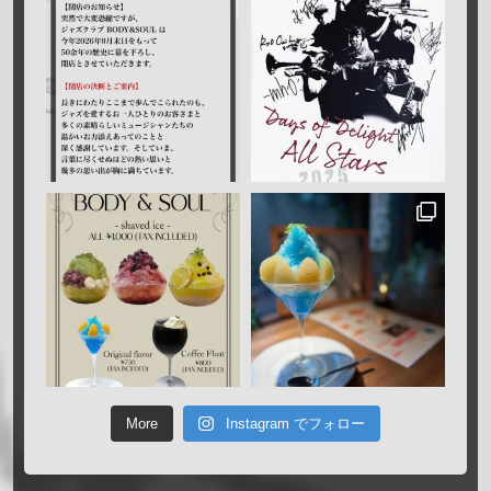
More
Instagram でフォロー