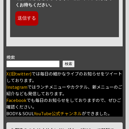
くお待ちください。
検索
検索
X(旧twitter)
では毎日の細かなライブのお知らせをツイート
しております。
Instagram
ではランチメニューやカクテル、新メニューのご
紹介なども発信しております。
Facebook
でも毎日のお知らせをしておりますので、ぜひご
確認ください。
BODY＆SOUL
YouTube公式チャンネル
ができました。