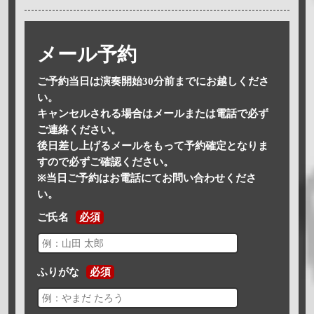
メール予約
ご予約当日は演奏開始30分前までにお越しくださ
い。
キャンセルされる場合はメールまたは電話で必ず
ご連絡ください。
後日差し上げるメールをもって予約確定となりま
すので必ずご確認ください。
※当日ご予約はお電話にてお問い合わせくださ
い。
ご氏名
必須
ふりがな
必須