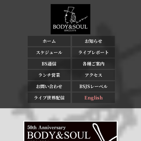
ホーム
お知らせ
スケジュール
ライブレポート
BS通信
各種ご案内
ランチ営業
アクセス
お問い合わせ
BSJSレーベル
ライブ世界配信
English