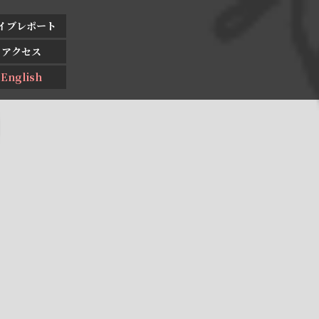
イブレポート
アクセス
English