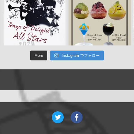
More
Instagram でフォロー