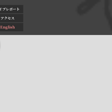
イブレポート
アクセス
English