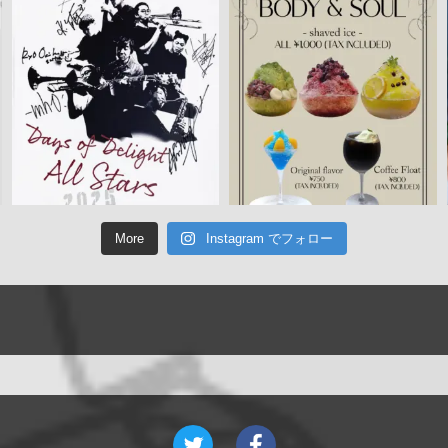
More
Instagram でフォロー