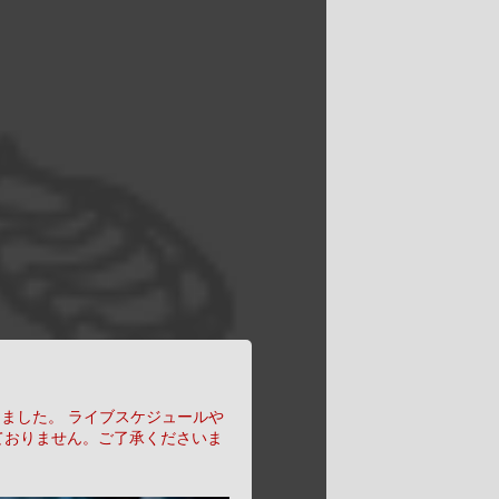
りました。
ライブスケジュールや
ておりません。ご了承くださいま