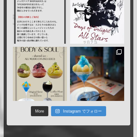
More
Instagram でフォロー