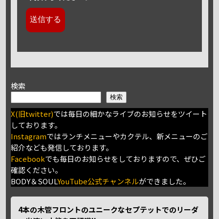
検索
検索
X(旧twitter)
では毎日の細かなライブのお知らせをツイート
しております。
Instagram
ではランチメニューやカクテル、新メニューのご
紹介なども発信しております。
Facebook
でも毎日のお知らせをしておりますので、ぜひご
確認ください。
BODY＆SOUL
YouTube公式チャンネル
ができました。
4本の木管フロントのユニークなセプテットでのリーダ