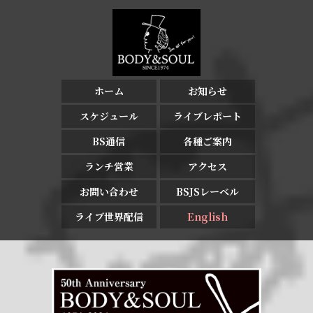
ホーム
お知らせ
スケジュール
ライブレポート
BS通信
各種ご案内
ランチ営業
アクセス
お問い合わせ
BSJSレーベル
ライブ世界配信
English