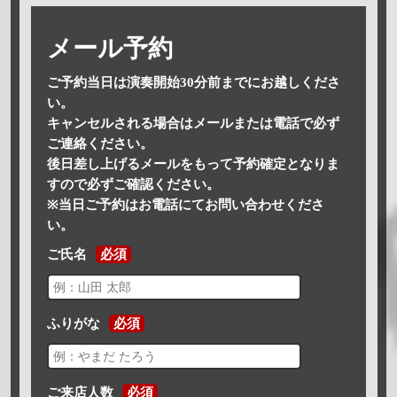
メール予約
ご予約当日は演奏開始30分前までにお越しくださ
い。
キャンセルされる場合はメールまたは電話で必ず
ご連絡ください。
後日差し上げるメールをもって予約確定となりま
すので必ずご確認ください。
※当日ご予約はお電話にてお問い合わせくださ
い。
ご氏名
必須
ふりがな
必須
ご来店人数
必須