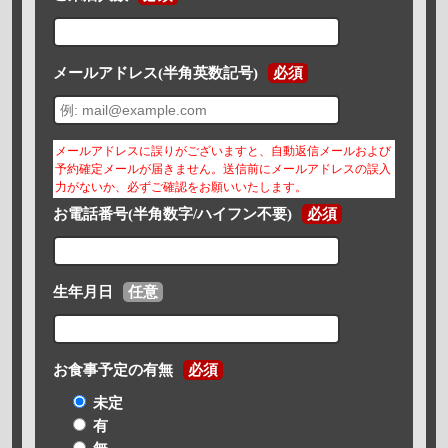
メールアドレス(半角英数記号)
必須
メールアドレスに誤りがございますと、自動返信メールおよび
予約確定メールが届きません。送信前にメールアドレスの誤入
力がないか、必ずご確認をお願いいたします。
お電話番号(半角数字/ハイフン不要)
必須
生年月日
任意
お食事予定の有無
必須
未定
有