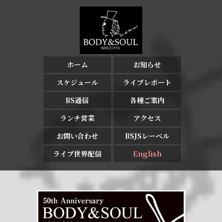
ホーム
お知らせ
スケジュール
ライブレポート
BS通信
各種ご案内
ランチ営業
アクセス
お問い合わせ
BSJSレーベル
ライブ世界配信
English