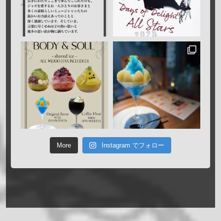
More
Instagram でフォロー