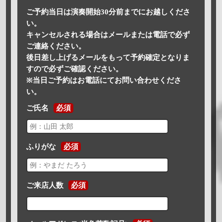
ご予約当日は演奏開始30分前までにお越しくださ
い。
キャンセルされる場合はメールまたは電話で必ず
ご連絡ください。
後日差し上げるメールをもって予約確定となりま
すので必ずご確認ください。
※当日ご予約はお電話にてお問い合わせくださ
い。
ご氏名
必須
ふりがな
必須
ご来店人数
必須