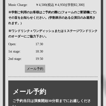
Music Charge:
￥4,500(税込￥4,950)[学割¥2,300]
※学割ご利用のお客様はご予約の際に(フォームのご要望欄にて)
その旨をお知らせください。(学割表示のある公演日のみ適用さ
れます。)
※ワンドリンク＋ワンディッシュまたは１ステージワンドリンク
のオーダーにご協力下さい。
Open:
17:30
1st stage:
18:30
2nd stage:
19:50
メール予約
メール予約
ご予約当日は演奏開始30分前までにお越しくださ