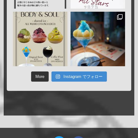
More
Instagram でフォロー