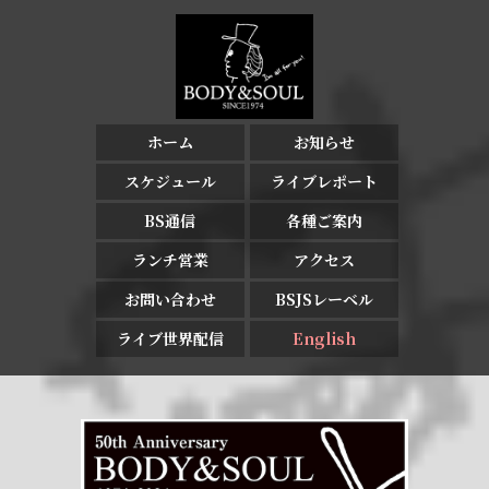
ホーム
お知らせ
スケジュール
ライブレポート
BS通信
各種ご案内
ランチ営業
アクセス
お問い合わせ
BSJSレーベル
ライブ世界配信
English