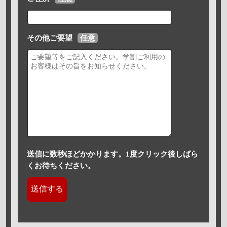
その他ご要望
任意
送信に数秒ほどかかります。1度クリック後しばら
くお待ちください。