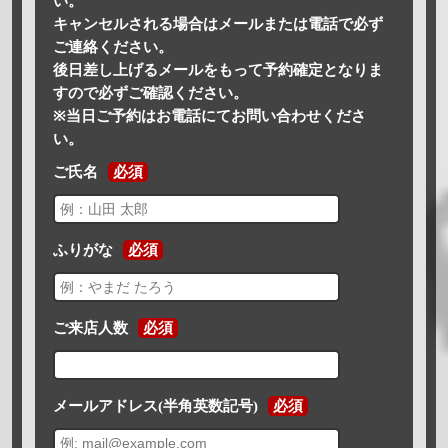
い。
キャンセルされる場合はメールまたは電話で必ず
ご連絡ください。
後日差し上げるメールをもって予約確定となりま
すので必ずご確認ください。
※当日ご予約はお電話にてお問い合わせくださ
い。
ご氏名
必須
ふりがな
必須
ご来店人数
必須
メールアドレス(半角英数記号)
必須