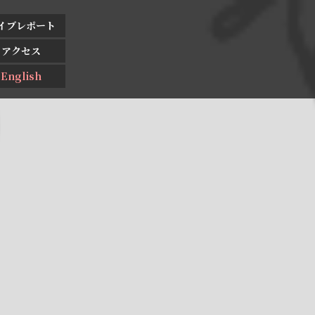
イブレポート
アクセス
English