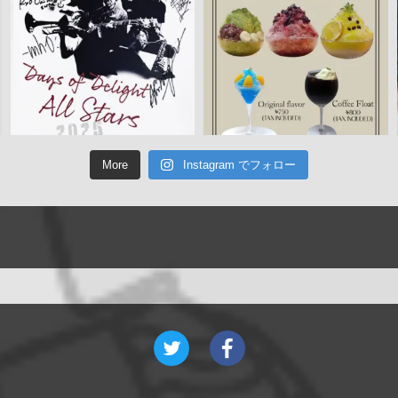
More
Instagram でフォロー