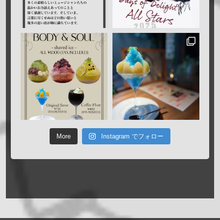
More
Instagram でフォロー