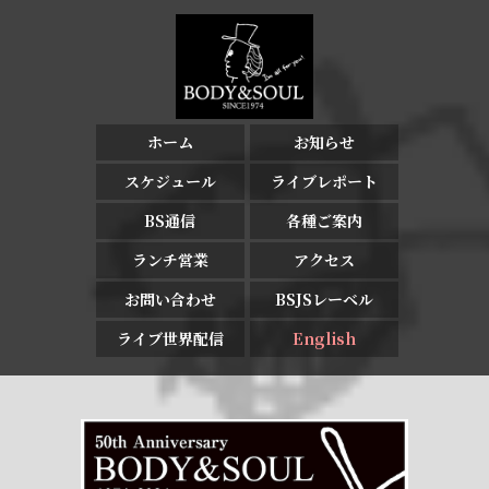
ホーム
お知らせ
スケジュール
ライブレポート
BS通信
各種ご案内
ランチ営業
アクセス
お問い合わせ
BSJSレーベル
ライブ世界配信
English