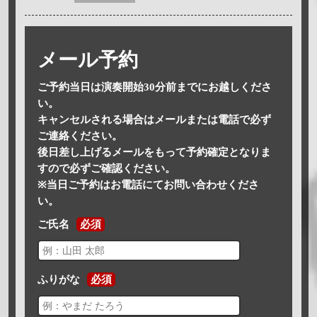
メール予約
ご予約当日は演奏開始30分前までにお越しくださ
い。
キャンセルされる場合はメールまたは電話で必ず
ご連絡ください。
後日差し上げるメールをもって予約確定となりま
すので必ずご確認ください。
※当日ご予約はお電話にてお問い合わせくださ
い。
ご氏名
必須
ふりがな
必須