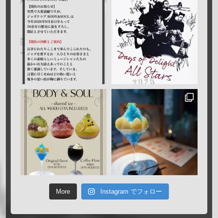
More
Instagram でフォロー