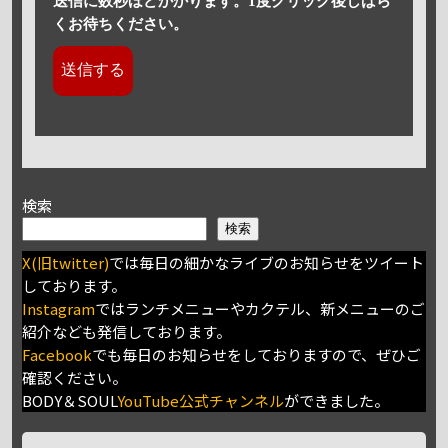
送信に数秒ほどかかります。1度クリック後しばら
くお待ちください。
検索
検索
X(旧twitter)
では毎日の細かなライブのお知らせをツイート
しております。
Instagram
ではランチメニューやカクテル、新メニューのご
紹介なども発信しております。
Facebook
でも毎日のお知らせをしておりますので、ぜひご
確認ください。
BODY＆SOUL
YouTube公式チャンネル
ができました。