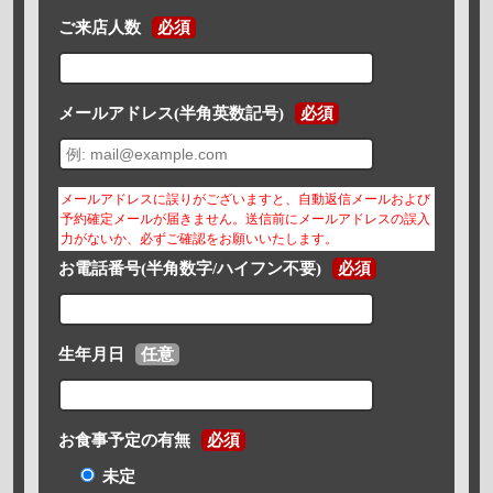
ご来店人数
必須
メールアドレス(半角英数記号)
必須
メールアドレスに誤りがございますと、自動返信メールおよび
予約確定メールが届きません。送信前にメールアドレスの誤入
力がないか、必ずご確認をお願いいたします。
お電話番号(半角数字/ハイフン不要)
必須
生年月日
任意
お食事予定の有無
必須
未定