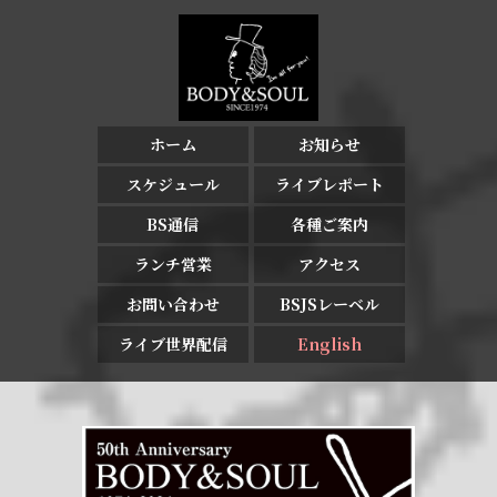
ホーム
お知らせ
スケジュール
ライブレポート
BS通信
各種ご案内
ランチ営業
アクセス
お問い合わせ
BSJSレーベル
ライブ世界配信
English